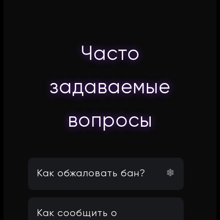
Часто
задаваемые
вопросы
Как обжаловать бан?
Как сообщить о