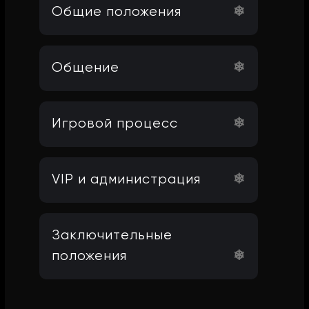
Общие положения
Общение
Игровой процесс
VIP и администрация
Заключительные
положения