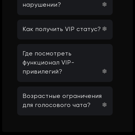
нарушении?
Как получить VIP статус?
Где посмотреть
функционал VIP-
привилегий?
Возрастные ограничения
для голосового чата?