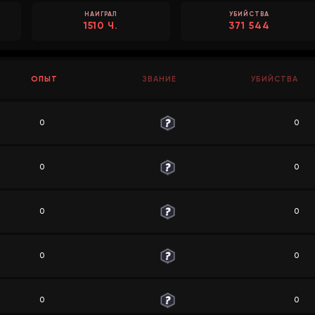
НАИГРАЛ
УБИЙСТВА
1510 Ч.
371 544
ОПЫТ
ЗВАНИЕ
УБИЙСТВА
0
0
0
0
0
0
0
0
0
0