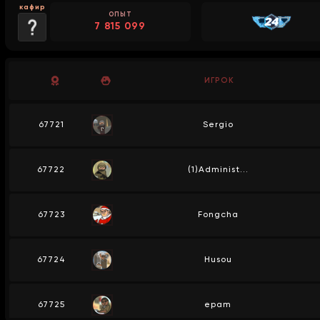
кафир
ОПЫТ
7 815 099
ИГРОК
67721
Sergio
67722
(1)Administ...
67723
Fongcha
67724
Husou
67725
epam